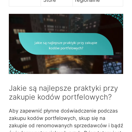
Jakie są najlepsze praktyki przy
zakupie kodów portfelowych?
Aby zapewnić płynne doświadczenie podczas
zakupu kodów portfelowych, skup się na
zakupie od renomowanych sprzedawców i bądź