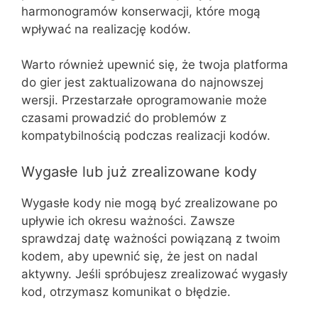
harmonogramów konserwacji, które mogą
wpływać na realizację kodów.
Warto również upewnić się, że twoja platforma
do gier jest zaktualizowana do najnowszej
wersji. Przestarzałe oprogramowanie może
czasami prowadzić do problemów z
kompatybilnością podczas realizacji kodów.
Wygasłe lub już zrealizowane kody
Wygasłe kody nie mogą być zrealizowane po
upływie ich okresu ważności. Zawsze
sprawdzaj datę ważności powiązaną z twoim
kodem, aby upewnić się, że jest on nadal
aktywny. Jeśli spróbujesz zrealizować wygasły
kod, otrzymasz komunikat o błędzie.