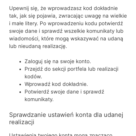
Upewnij się, że wprowadzasz kod dokładnie
tak, jak się pojawia, zwracając uwagę na wielkie
i małe litery. Po wprowadzeniu kodu potwierdź
swoje dane i sprawdź wszelkie komunikaty lub
wiadomości, które mogą wskazywać na udaną
lub nieudaną realizację.
Zaloguj się na swoje konto.
Przejdź do sekcji portfela lub realizacji
kodów.
Wprowadź kod dokładnie.
Potwierdź swoje dane i sprawdź
komunikaty.
Sprawdzanie ustawień konta dla udanej
realizacji
Ustawienia twojego konta mogą znacząco