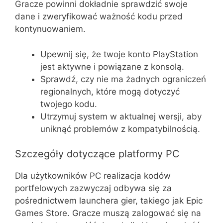
Gracze powinni dokładnie sprawdzić swoje
dane i zweryfikować ważność kodu przed
kontynuowaniem.
Upewnij się, że twoje konto PlayStation
jest aktywne i powiązane z konsolą.
Sprawdź, czy nie ma żadnych ograniczeń
regionalnych, które mogą dotyczyć
twojego kodu.
Utrzymuj system w aktualnej wersji, aby
uniknąć problemów z kompatybilnością.
Szczegóły dotyczące platformy PC
Dla użytkowników PC realizacja kodów
portfelowych zazwyczaj odbywa się za
pośrednictwem launchera gier, takiego jak Epic
Games Store. Gracze muszą zalogować się na