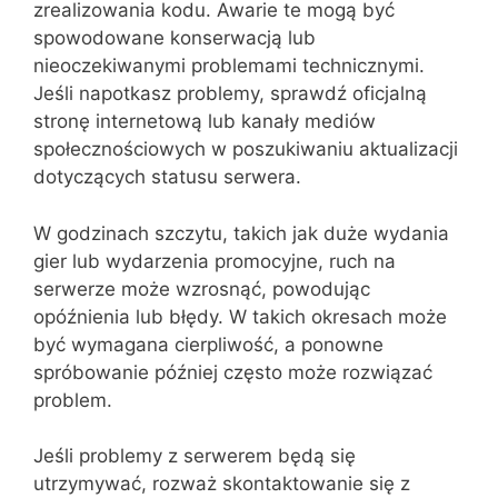
zrealizowania kodu. Awarie te mogą być
spowodowane konserwacją lub
nieoczekiwanymi problemami technicznymi.
Jeśli napotkasz problemy, sprawdź oficjalną
stronę internetową lub kanały mediów
społecznościowych w poszukiwaniu aktualizacji
dotyczących statusu serwera.
W godzinach szczytu, takich jak duże wydania
gier lub wydarzenia promocyjne, ruch na
serwerze może wzrosnąć, powodując
opóźnienia lub błędy. W takich okresach może
być wymagana cierpliwość, a ponowne
spróbowanie później często może rozwiązać
problem.
Jeśli problemy z serwerem będą się
utrzymywać, rozważ skontaktowanie się z