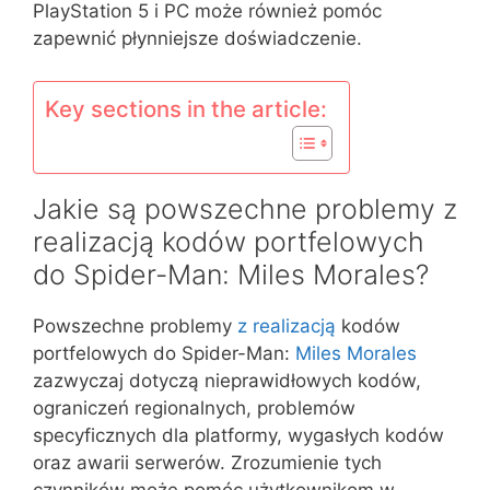
PlayStation 5 i PC może również pomóc
zapewnić płynniejsze doświadczenie.
Key sections in the article:
Jakie są powszechne problemy z
realizacją kodów portfelowych
do Spider-Man: Miles Morales?
Powszechne problemy
z realizacją
kodów
portfelowych do Spider-Man:
Miles Morales
zazwyczaj dotyczą nieprawidłowych kodów,
ograniczeń regionalnych, problemów
specyficznych dla platformy, wygasłych kodów
oraz awarii serwerów. Zrozumienie tych
czynników może pomóc użytkownikom w