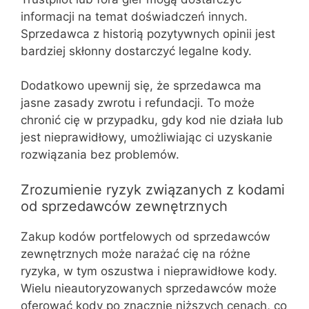
informacji na temat doświadczeń innych.
Sprzedawca z historią pozytywnych opinii jest
bardziej skłonny dostarczyć legalne kody.
Dodatkowo upewnij się, że sprzedawca ma
jasne zasady zwrotu i refundacji. To może
chronić cię w przypadku, gdy kod nie działa lub
jest nieprawidłowy, umożliwiając ci uzyskanie
rozwiązania bez problemów.
Zrozumienie ryzyk związanych z kodami
od sprzedawców zewnętrznych
Zakup kodów portfelowych od sprzedawców
zewnętrznych może narażać cię na różne
ryzyka, w tym oszustwa i nieprawidłowe kody.
Wielu nieautoryzowanych sprzedawców może
oferować kody po znacznie niższych cenach, co