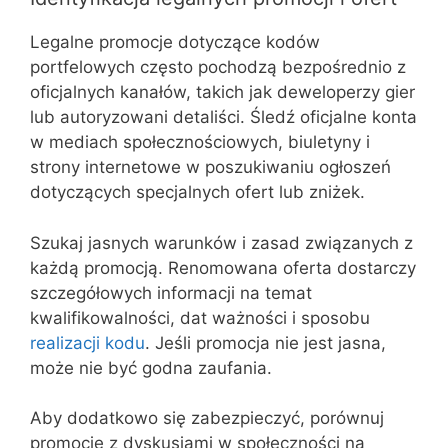
Legalne promocje dotyczące kodów
portfelowych często pochodzą bezpośrednio z
oficjalnych kanałów, takich jak deweloperzy gier
lub autoryzowani detaliści. Śledź oficjalne konta
w mediach społecznościowych, biuletyny i
strony internetowe w poszukiwaniu ogłoszeń
dotyczących specjalnych ofert lub zniżek.
Szukaj jasnych warunków i zasad związanych z
każdą promocją. Renomowana oferta dostarczy
szczegółowych informacji na temat
kwalifikowalności, dat ważności i sposobu
realizacji kodu
. Jeśli promocja nie jest jasna,
może nie być godna zaufania.
Aby dodatkowo się zabezpieczyć, porównuj
promocje z dyskusjami w społeczności na