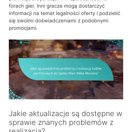
forach gier. Inni gracze mogą dostarczyć
informacji na temat legalności oferty i podzielić
się swoimi doświadczeniami z podobnymi
promocjami.
Jakie aktualizacje są dostępne w
sprawie znanych problemów z
realizacją?