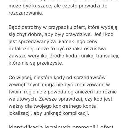
może być kuszące, ale często prowadzi do
rozczarowania.
Bądź ostrożny w przypadku ofert, które wydają
się zbyt dobre, aby były prawdziwe. Jeśli kod
jest sprzedawany za ułamek jego ceny
detalicznej, może to być oznaka oszustwa.
Zawsze weryfikuj źródło kodu i unikaj transakcji,
które nie są przejrzyste.
Co więcej, niektóre kody od sprzedawców
zewnętrznych mogą nie być zrealizowane w
twoim regionie z powodu ograniczeń lub różnic
walutowych. Zawsze sprawdzaj, czy kod jest
ważny dla twojego konkretnego konta i
lokalizacji, aby uniknąć komplikacji.
Identyfikacja legalnych promocji i ofert