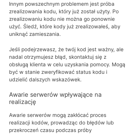
Innym powszechnym problemem jest próba
zrealizowania kodu, który już został użyty. Po
zrealizowaniu kodu nie można go ponownie
użyć. Śledź, które kody już zrealizowałeś, aby
uniknąć zamieszania.
Jeśli podejrzewasz, że twój kod jest ważny, ale
nadal otrzymujesz błąd, skontaktuj się z
obsługą klienta w celu uzyskania pomocy. Mogą
być w stanie zweryfikować status kodu i
udzielić dalszych wskazówek.
Awarie serwerów wpływające na
realizację
Awarie serwerów mogą zakłócać proces
realizacji kodów, prowadząc do błędów lub
przekroczeń czasu podczas próby