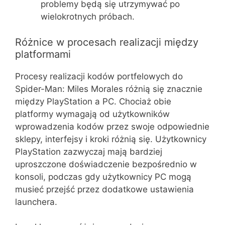
problemy będą się utrzymywać po
wielokrotnych próbach.
Różnice w procesach realizacji między
platformami
Procesy realizacji kodów portfelowych do
Spider-Man: Miles Morales różnią się znacznie
między PlayStation a PC. Chociaż obie
platformy wymagają od użytkowników
wprowadzenia kodów przez swoje odpowiednie
sklepy, interfejsy i kroki różnią się. Użytkownicy
PlayStation zazwyczaj mają bardziej
uproszczone doświadczenie bezpośrednio w
konsoli, podczas gdy użytkownicy PC mogą
musieć przejść przez dodatkowe ustawienia
launchera.