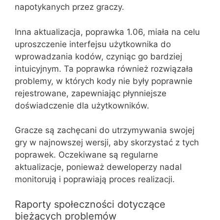
napotykanych przez graczy.
Inna aktualizacja, poprawka 1.06, miała na celu
uproszczenie interfejsu użytkownika do
wprowadzania kodów, czyniąc go bardziej
intuicyjnym. Ta poprawka również rozwiązała
problemy, w których kody nie były poprawnie
rejestrowane, zapewniając płynniejsze
doświadczenie dla użytkowników.
Gracze są zachęcani do utrzymywania swojej
gry w najnowszej wersji, aby skorzystać z tych
poprawek. Oczekiwane są regularne
aktualizacje, ponieważ deweloperzy nadal
monitorują i poprawiają proces realizacji.
Raporty społeczności dotyczące
bieżących problemów