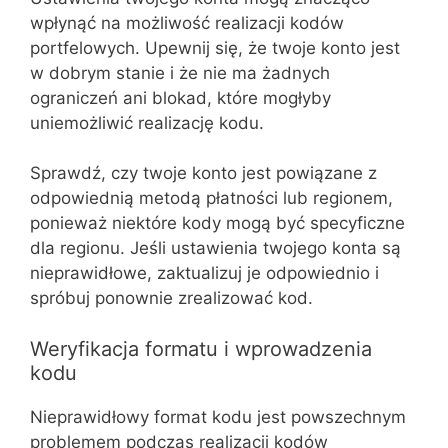
wpłynąć na możliwość realizacji kodów
portfelowych. Upewnij się, że twoje konto jest
w dobrym stanie i że nie ma żadnych
ograniczeń ani blokad, które mogłyby
uniemożliwić realizację kodu.
Sprawdź, czy twoje konto jest powiązane z
odpowiednią metodą płatności lub regionem,
ponieważ niektóre kody mogą być specyficzne
dla regionu. Jeśli ustawienia twojego konta są
nieprawidłowe, zaktualizuj je odpowiednio i
spróbuj ponownie zrealizować kod.
Weryfikacja formatu i wprowadzenia
kodu
Nieprawidłowy format kodu jest powszechnym
problemem podczas realizacji kodów