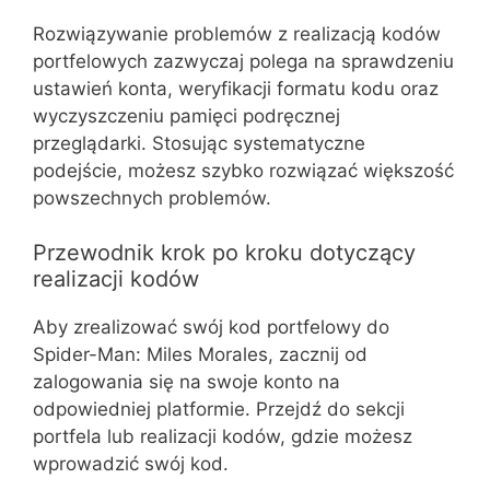
Rozwiązywanie problemów z realizacją kodów
portfelowych zazwyczaj polega na sprawdzeniu
ustawień konta, weryfikacji formatu kodu oraz
wyczyszczeniu pamięci podręcznej
przeglądarki. Stosując systematyczne
podejście, możesz szybko rozwiązać większość
powszechnych problemów.
Przewodnik krok po kroku dotyczący
realizacji kodów
Aby zrealizować swój kod portfelowy do
Spider-Man: Miles Morales, zacznij od
zalogowania się na swoje konto na
odpowiedniej platformie. Przejdź do sekcji
portfela lub realizacji kodów, gdzie możesz
wprowadzić swój kod.