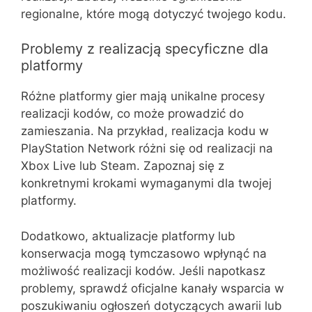
regionalne, które mogą dotyczyć twojego kodu.
Problemy z realizacją specyficzne dla
platformy
Różne platformy gier mają unikalne procesy
realizacji kodów, co może prowadzić do
zamieszania. Na przykład, realizacja kodu w
PlayStation Network różni się od realizacji na
Xbox Live lub Steam. Zapoznaj się z
konkretnymi krokami wymaganymi dla twojej
platformy.
Dodatkowo, aktualizacje platformy lub
konserwacja mogą tymczasowo wpłynąć na
możliwość realizacji kodów. Jeśli napotkasz
problemy, sprawdź oficjalne kanały wsparcia w
poszukiwaniu ogłoszeń dotyczących awarii lub