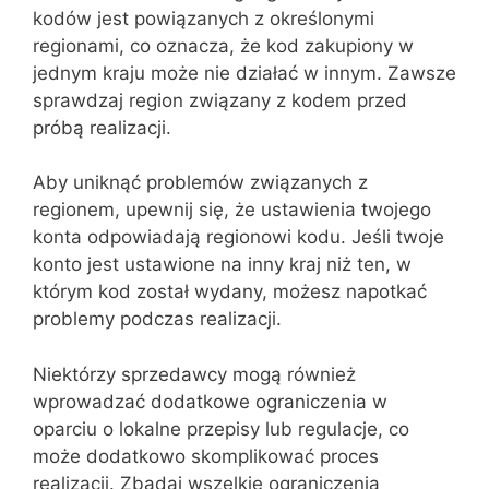
kodów jest powiązanych z określonymi
regionami, co oznacza, że kod zakupiony w
jednym kraju może nie działać w innym. Zawsze
sprawdzaj region związany z kodem przed
próbą realizacji.
Aby uniknąć problemów związanych z
regionem, upewnij się, że ustawienia twojego
konta odpowiadają regionowi kodu. Jeśli twoje
konto jest ustawione na inny kraj niż ten, w
którym kod został wydany, możesz napotkać
problemy podczas realizacji.
Niektórzy sprzedawcy mogą również
wprowadzać dodatkowe ograniczenia w
oparciu o lokalne przepisy lub regulacje, co
może dodatkowo skomplikować proces
realizacji. Zbadaj wszelkie ograniczenia