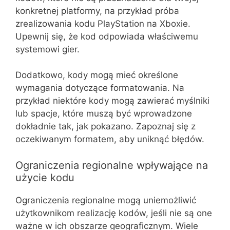
konkretnej platformy, na przykład próba
zrealizowania kodu PlayStation na Xboxie.
Upewnij się, że kod odpowiada właściwemu
systemowi gier.
Dodatkowo, kody mogą mieć określone
wymagania dotyczące formatowania. Na
przykład niektóre kody mogą zawierać myślniki
lub spacje, które muszą być wprowadzone
dokładnie tak, jak pokazano. Zapoznaj się z
oczekiwanym formatem, aby uniknąć błędów.
Ograniczenia regionalne wpływające na
użycie kodu
Ograniczenia regionalne mogą uniemożliwić
użytkownikom realizację kodów, jeśli nie są one
ważne w ich obszarze geograficznym. Wiele