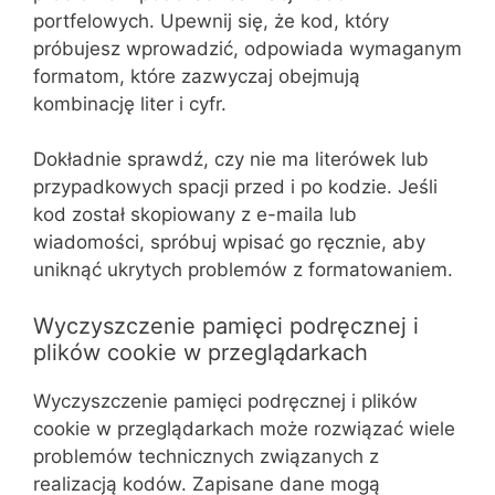
portfelowych. Upewnij się, że kod, który
próbujesz wprowadzić, odpowiada wymaganym
formatom, które zazwyczaj obejmują
kombinację liter i cyfr.
Dokładnie sprawdź, czy nie ma literówek lub
przypadkowych spacji przed i po kodzie. Jeśli
kod został skopiowany z e-maila lub
wiadomości, spróbuj wpisać go ręcznie, aby
uniknąć ukrytych problemów z formatowaniem.
Wyczyszczenie pamięci podręcznej i
plików cookie w przeglądarkach
Wyczyszczenie pamięci podręcznej i plików
cookie w przeglądarkach może rozwiązać wiele
problemów technicznych związanych z
realizacją kodów. Zapisane dane mogą