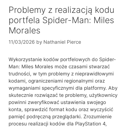
Problemy z realizacją kodu
portfela Spider-Man: Miles
Morales
11/03/2026
by
Nathaniel Pierce
Wykorzystanie kodów portfelowych do Spider-
Man: Miles Morales może czasami stwarzać
trudności, w tym problemy z nieprawidłowymi
kodami, ograniczeniami regionalnymi oraz
wymaganiami specyficznymi dla platformy. Aby
skutecznie rozwiązać te problemy, użytkownicy
powinni zweryfikować ustawienia swojego
konta, sprawdzić format kodu oraz wyczyścić
pamięć podręczną przeglądarki. Zrozumienie
procesu realizacji kodów dla PlayStation 4,