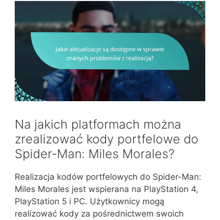
Na jakich platformach można
zrealizować kody portfelowe do
Spider-Man: Miles Morales?
Realizacja kodów portfelowych do Spider-Man:
Miles Morales jest wspierana na PlayStation 4,
PlayStation 5 i PC. Użytkownicy mogą
realizować kody za pośrednictwem swoich