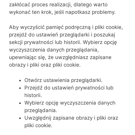
zakłócać proces realizacji, dlatego warto
wykonać ten krok, jeśli napotkasz problemy.
Aby wyczyścić pamięć podręczną i pliki cookie,
przejdź do ustawień przeglądarki i poszukaj
sekcji prywatności lub historii. Wybierz opcję
wyczyszczenia danych przeglądania,
upewniając się, że uwzględniasz zapisane
obrazy i pliki oraz pliki cookie.
Otwórz ustawienia przeglądarki.
Przejdź do ustawień prywatności lub
historii.
Wybierz opcję wyczyszczenia danych
przeglądania.
Uwzględnij zapisane obrazy i pliki oraz
pliki cookie.