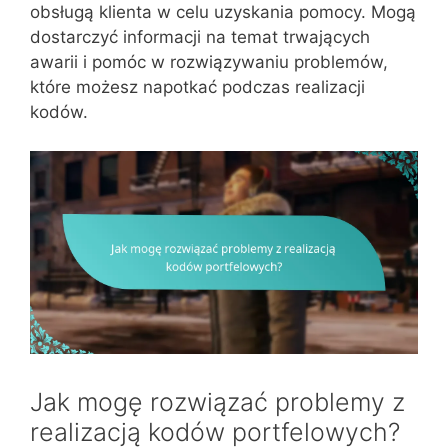
obsługą klienta w celu uzyskania pomocy. Mogą
dostarczyć informacji na temat trwających
awarii i pomóc w rozwiązywaniu problemów,
które możesz napotkać podczas realizacji
kodów.
Jak mogę rozwiązać problemy z
realizacją kodów portfelowych?