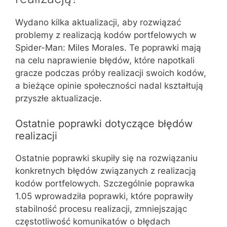
Wydano kilka aktualizacji, aby rozwiązać
problemy z realizacją kodów portfelowych w
Spider-Man: Miles Morales. Te poprawki mają
na celu naprawienie błędów, które napotkali
gracze podczas próby realizacji swoich kodów,
a bieżące opinie społeczności nadal kształtują
przyszłe aktualizacje.
Ostatnie poprawki dotyczące błędów
realizacji
Ostatnie poprawki skupiły się na rozwiązaniu
konkretnych błędów związanych z realizacją
kodów portfelowych. Szczególnie poprawka
1.05 wprowadziła poprawki, które poprawiły
stabilność procesu realizacji, zmniejszając
częstotliwość komunikatów o błędach