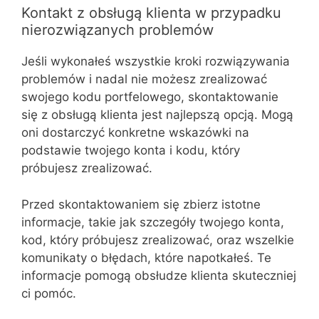
Kontakt z obsługą klienta w przypadku
nierozwiązanych problemów
Jeśli wykonałeś wszystkie kroki rozwiązywania
problemów i nadal nie możesz zrealizować
swojego kodu portfelowego, skontaktowanie
się z obsługą klienta jest najlepszą opcją. Mogą
oni dostarczyć konkretne wskazówki na
podstawie twojego konta i kodu, który
próbujesz zrealizować.
Przed skontaktowaniem się zbierz istotne
informacje, takie jak szczegóły twojego konta,
kod, który próbujesz zrealizować, oraz wszelkie
komunikaty o błędach, które napotkałeś. Te
informacje pomogą obsłudze klienta skuteczniej
ci pomóc.