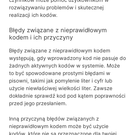
rozwiązywaniu problemów i skutecznej
realizacji ich kodów.
Błędy związane z nieprawidłowym
kodem i ich przyczyny
Błędy związane z nieprawidłowym kodem
występują, gdy wprowadzony kod nie pasuje do
żadnych aktywnych kodów w systemie. Może
to być spowodowane prostymi błędami w
pisowni, takimi jak pomylenie liter i cyfr lub
użycie niewłaściwej wielkości liter. Zawsze
dokładnie sprawdź kod pod kątem poprawności
przed jego przesłaniem.
Inną przyczyną błędów związanych z
nieprawidłowym kodem może być użycie
kodów, które nie są przeznaczone dla twojej