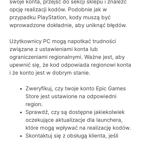
swoje konta, przejść do sekcji sklepu i znaleźć
opcję realizacji kodów. Podobnie jak w
przypadku PlayStation, kody muszą być
wprowadzone dokładnie, aby uniknąć błędów.
Użytkownicy PC mogą napotkać trudności
związane z ustawieniami konta lub
ograniczeniami regionalnymi. Ważne jest, aby
upewnić się, że kod odpowiada regionowi konta
i że konto jest w dobrym stanie.
Zweryfikuj, czy twoje konto Epic Games
Store jest ustawione na odpowiedni
region.
Sprawdź, czy są dostępne jakiekolwiek
oczekujące aktualizacje dla launchera,
które mogą wpływać na realizację kodów.
Skontaktuj się z obsługą klienta, jeśli