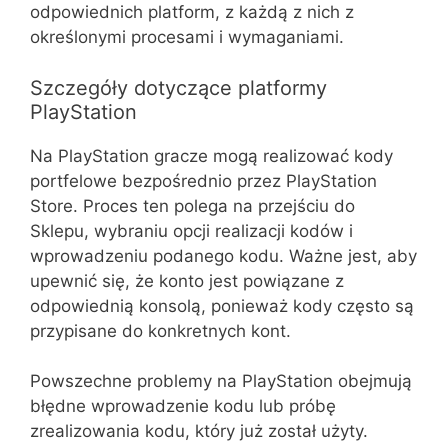
odpowiednich platform, z każdą z nich z
określonymi procesami i wymaganiami.
Szczegóły dotyczące platformy
PlayStation
Na PlayStation gracze mogą realizować kody
portfelowe bezpośrednio przez PlayStation
Store. Proces ten polega na przejściu do
Sklepu, wybraniu opcji realizacji kodów i
wprowadzeniu podanego kodu. Ważne jest, aby
upewnić się, że konto jest powiązane z
odpowiednią konsolą, ponieważ kody często są
przypisane do konkretnych kont.
Powszechne problemy na PlayStation obejmują
błędne wprowadzenie kodu lub próbę
zrealizowania kodu, który już został użyty.