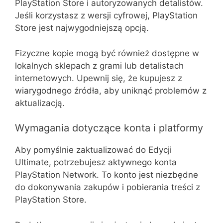
PlayStation Store i autoryzowanych detalistów.
Jeśli korzystasz z wersji cyfrowej, PlayStation
Store jest najwygodniejszą opcją.
Fizyczne kopie mogą być również dostępne w
lokalnych sklepach z grami lub detalistach
internetowych. Upewnij się, że kupujesz z
wiarygodnego źródła, aby uniknąć problemów z
aktualizacją.
Wymagania dotyczące konta i platformy
Aby pomyślnie zaktualizować do Edycji
Ultimate, potrzebujesz aktywnego konta
PlayStation Network. To konto jest niezbędne
do dokonywania zakupów i pobierania treści z
PlayStation Store.