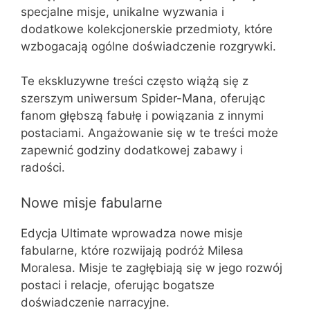
specjalne misje, unikalne wyzwania i
dodatkowe kolekcjonerskie przedmioty, które
wzbogacają ogólne doświadczenie rozgrywki.
Te ekskluzywne treści często wiążą się z
szerszym uniwersum Spider-Mana, oferując
fanom głębszą fabułę i powiązania z innymi
postaciami. Angażowanie się w te treści może
zapewnić godziny dodatkowej zabawy i
radości.
Nowe misje fabularne
Edycja Ultimate wprowadza nowe misje
fabularne, które rozwijają podróż Milesa
Moralesa. Misje te zagłębiają się w jego rozwój
postaci i relacje, oferując bogatsze
doświadczenie narracyjne.