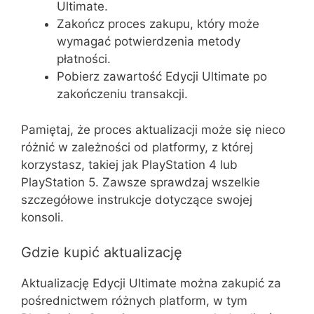
Ultimate.
Zakończ proces zakupu, który może
wymagać potwierdzenia metody
płatności.
Pobierz zawartość Edycji Ultimate po
zakończeniu transakcji.
Pamiętaj, że proces aktualizacji może się nieco
różnić w zależności od platformy, z której
korzystasz, takiej jak PlayStation 4 lub
PlayStation 5. Zawsze sprawdzaj wszelkie
szczegółowe instrukcje dotyczące swojej
konsoli.
Gdzie kupić aktualizację
Aktualizację Edycji Ultimate można zakupić za
pośrednictwem różnych platform, w tym