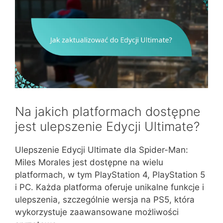
Na jakich platformach dostępne
jest ulepszenie Edycji Ultimate?
Ulepszenie Edycji Ultimate dla Spider-Man:
Miles Morales jest dostępne na wielu
platformach, w tym PlayStation 4, PlayStation 5
i PC. Każda platforma oferuje unikalne funkcje i
ulepszenia, szczególnie wersja na PS5, która
wykorzystuje zaawansowane możliwości