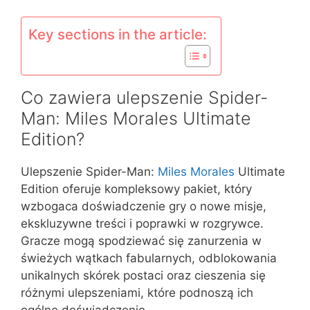
Key sections in the article:
Co zawiera ulepszenie Spider-
Man: Miles Morales Ultimate
Edition?
Ulepszenie Spider-Man:
Miles Morales
Ultimate
Edition oferuje kompleksowy pakiet, który
wzbogaca doświadczenie gry o nowe misje,
ekskluzywne treści i poprawki w rozgrywce.
Gracze mogą spodziewać się zanurzenia w
świeżych wątkach fabularnych, odblokowania
unikalnych skórek postaci oraz cieszenia się
różnymi ulepszeniami, które podnoszą ich
ogólne doświadczenie.