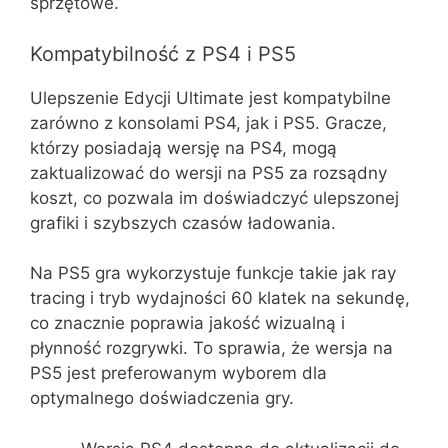
sprzętowe.
Kompatybilność z PS4 i PS5
Ulepszenie Edycji Ultimate jest kompatybilne
zarówno z konsolami PS4, jak i PS5. Gracze,
którzy posiadają wersję na PS4, mogą
zaktualizować do wersji na PS5 za rozsądny
koszt, co pozwala im doświadczyć ulepszonej
grafiki i szybszych czasów ładowania.
Na PS5 gra wykorzystuje funkcje takie jak ray
tracing i tryb wydajności 60 klatek na sekundę,
co znacznie poprawia jakość wizualną i
płynność rozgrywki. To sprawia, że wersja na
PS5 jest preferowanym wyborem dla
optymalnego doświadczenia gry.