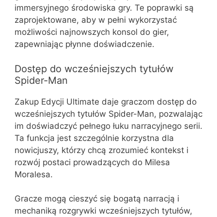
immersyjnego środowiska gry. Te poprawki są
zaprojektowane, aby w pełni wykorzystać
możliwości najnowszych konsol do gier,
zapewniając płynne doświadczenie.
Dostęp do wcześniejszych tytułów
Spider-Man
Zakup Edycji Ultimate daje graczom dostęp do
wcześniejszych tytułów Spider-Man, pozwalając
im doświadczyć pełnego łuku narracyjnego serii.
Ta funkcja jest szczególnie korzystna dla
nowicjuszy, którzy chcą zrozumieć kontekst i
rozwój postaci prowadzących do Milesa
Moralesa.
Gracze mogą cieszyć się bogatą narracją i
mechaniką rozgrywki wcześniejszych tytułów,