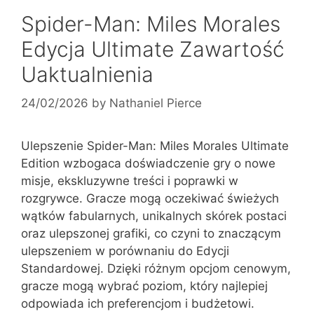
Spider-Man: Miles Morales
Edycja Ultimate Zawartość
Uaktualnienia
24/02/2026
by
Nathaniel Pierce
Ulepszenie Spider-Man: Miles Morales Ultimate
Edition wzbogaca doświadczenie gry o nowe
misje, ekskluzywne treści i poprawki w
rozgrywce. Gracze mogą oczekiwać świeżych
wątków fabularnych, unikalnych skórek postaci
oraz ulepszonej grafiki, co czyni to znaczącym
ulepszeniem w porównaniu do Edycji
Standardowej. Dzięki różnym opcjom cenowym,
gracze mogą wybrać poziom, który najlepiej
odpowiada ich preferencjom i budżetowi.