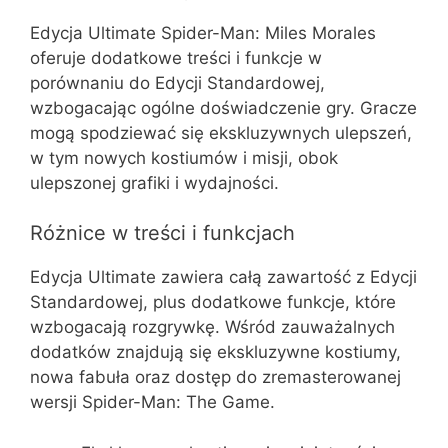
Edycja Ultimate Spider-Man: Miles Morales
oferuje dodatkowe treści i funkcje w
porównaniu do Edycji Standardowej,
wzbogacając ogólne doświadczenie gry. Gracze
mogą spodziewać się ekskluzywnych ulepszeń,
w tym nowych kostiumów i misji, obok
ulepszonej grafiki i wydajności.
Różnice w treści i funkcjach
Edycja Ultimate zawiera całą zawartość z Edycji
Standardowej, plus dodatkowe funkcje, które
wzbogacają rozgrywkę. Wśród zauważalnych
dodatków znajdują się ekskluzywne kostiumy,
nowa fabuła oraz dostęp do zremasterowanej
wersji Spider-Man: The Game.