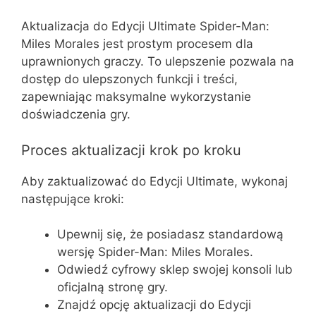
Aktualizacja do Edycji Ultimate Spider-Man:
Miles Morales jest prostym procesem dla
uprawnionych graczy. To ulepszenie pozwala na
dostęp do ulepszonych funkcji i treści,
zapewniając maksymalne wykorzystanie
doświadczenia gry.
Proces aktualizacji krok po kroku
Aby zaktualizować do Edycji Ultimate, wykonaj
następujące kroki:
Upewnij się, że posiadasz standardową
wersję Spider-Man: Miles Morales.
Odwiedź cyfrowy sklep swojej konsoli lub
oficjalną stronę gry.
Znajdź opcję aktualizacji do Edycji