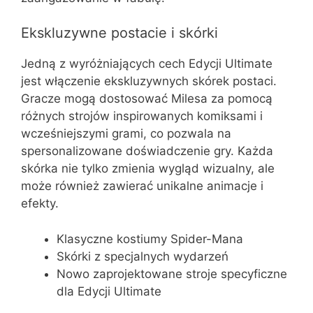
Ekskluzywne postacie i skórki
Jedną z wyróżniających cech Edycji Ultimate
jest włączenie ekskluzywnych skórek postaci.
Gracze mogą dostosować Milesa za pomocą
różnych strojów inspirowanych komiksami i
wcześniejszymi grami, co pozwala na
spersonalizowane doświadczenie gry. Każda
skórka nie tylko zmienia wygląd wizualny, ale
może również zawierać unikalne animacje i
efekty.
Klasyczne kostiumy Spider-Mana
Skórki z specjalnych wydarzeń
Nowo zaprojektowane stroje specyficzne
dla Edycji Ultimate