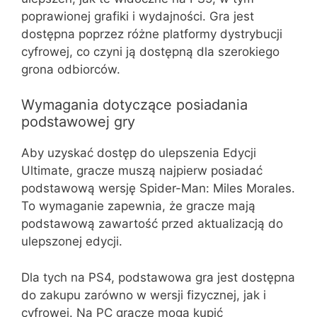
poprawionej grafiki i wydajności. Gra jest
dostępna poprzez różne platformy dystrybucji
cyfrowej, co czyni ją dostępną dla szerokiego
grona odbiorców.
Wymagania dotyczące posiadania
podstawowej gry
Aby uzyskać dostęp do ulepszenia Edycji
Ultimate, gracze muszą najpierw posiadać
podstawową wersję Spider-Man: Miles Morales.
To wymaganie zapewnia, że gracze mają
podstawową zawartość przed aktualizacją do
ulepszonej edycji.
Dla tych na PS4, podstawowa gra jest dostępna
do zakupu zarówno w wersji fizycznej, jak i
cyfrowej. Na PC gracze mogą kupić