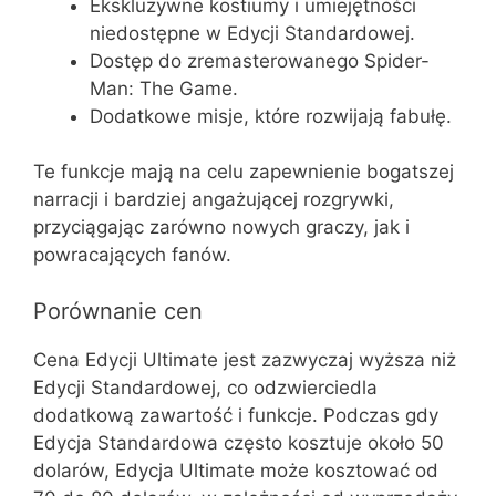
Ekskluzywne kostiumy i umiejętności
niedostępne w Edycji Standardowej.
Dostęp do zremasterowanego Spider-
Man: The Game.
Dodatkowe misje, które rozwijają fabułę.
Te funkcje mają na celu zapewnienie bogatszej
narracji i bardziej angażującej rozgrywki,
przyciągając zarówno nowych graczy, jak i
powracających fanów.
Porównanie cen
Cena Edycji Ultimate jest zazwyczaj wyższa niż
Edycji Standardowej, co odzwierciedla
dodatkową zawartość i funkcje. Podczas gdy
Edycja Standardowa często kosztuje około 50
dolarów, Edycja Ultimate może kosztować od