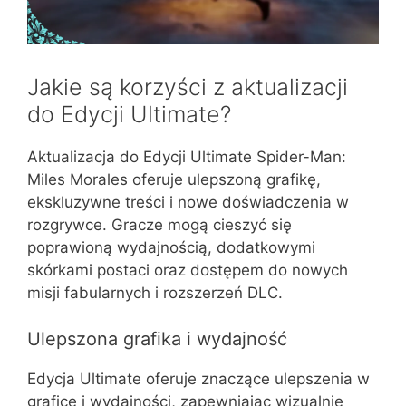
Jakie są korzyści z aktualizacji
do Edycji Ultimate?
Aktualizacja do Edycji Ultimate Spider-Man:
Miles Morales oferuje ulepszoną grafikę,
ekskluzywne treści i nowe doświadczenia w
rozgrywce. Gracze mogą cieszyć się
poprawioną wydajnością, dodatkowymi
skórkami postaci oraz dostępem do nowych
misji fabularnych i rozszerzeń DLC.
Ulepszona grafika i wydajność
Edycja Ultimate oferuje znaczące ulepszenia w
grafice i wydajności, zapewniając wizualnie