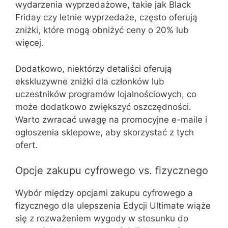
wydarzenia wyprzedażowe, takie jak Black
Friday czy letnie wyprzedaże, często oferują
zniżki, które mogą obniżyć ceny o 20% lub
więcej.
Dodatkowo, niektórzy detaliści oferują
ekskluzywne zniżki dla członków lub
uczestników programów lojalnościowych, co
może dodatkowo zwiększyć oszczędności.
Warto zwracać uwagę na promocyjne e-maile i
ogłoszenia sklepowe, aby skorzystać z tych
ofert.
Opcje zakupu cyfrowego vs. fizycznego
Wybór między opcjami zakupu cyfrowego a
fizycznego dla ulepszenia Edycji Ultimate wiąże
się z rozważeniem wygody w stosunku do