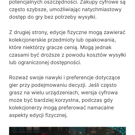
potencjalnych oszczędności. Zakupy cyfrowe są
często szybsze, umożliwiając natychmiastowy
dostęp do gry bez potrzeby wysyłki.
Z drugiej strony, edycje fizyczne mogą zawierać
kolekcjonerskie przedmioty lub opakowania,
które niektórzy gracze cenią. Mogą jednak
czasami być droższe z powodu kosztów wysyłki
lub ograniczonej dostępności.
Rozważ swoje nawyki i preferencje dotyczące
gier przy podejmowaniu decyzji. Jeśli często
grasz na wielu urządzeniach, wersja cyfrowa
może być bardziej korzystna, podczas gdy
kolekcjonerzy mogą preferować namacalne
aspekty edycji fizycznej.