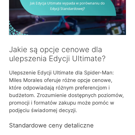
Jakie są opcje cenowe dla
ulepszenia Edycji Ultimate?
Ulepszenie Edycji Ultimate dla Spider-Man:
Miles Morales oferuje różne opcje cenowe,
które odpowiadają różnym preferencjom i
budżetom. Zrozumienie dostępnych poziomów,
promocji i formatów zakupu może pomóc w
podjęciu świadomej decyzji.
Standardowe ceny detaliczne