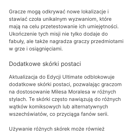
Gracze mogą odkrywać nowe lokalizacje i
stawiać czoła unikalnym wyzwaniom, które
mają na celu przetestowanie ich umiejętności.
Ukończenie tych misji nie tylko dodaje do
fabuły, ale także nagradza graczy przedmiotami
w grze i osiągnięciami.
Dodatkowe skórki postaci
Aktualizacja do Edycji Ultimate odblokowuje
dodatkowe skórki postaci, pozwalając graczom
na dostosowanie Milesa Moralesa w różnych
stylach. Te skórki często nawiązują do różnych
wątków komiksowych lub alternatywnych
wszechświatów, co przyciąga fanów serii.
Używanie różnych skórek może również