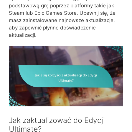
podstawową grę poprzez platformy takie jak
Steam lub Epic Games Store. Upewnij się, że
masz zainstalowane najnowsze aktualizacje,
aby zapewnić płynne doświadczenie
aktualizacji.
Jak zaktualizować do Edycji
Ultimate?