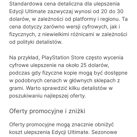
Standardowa cena detaliczna dla ulepszenia
Edycji Ultimate zazwyczaj wynosi od 20 do 30
dolarów, w zależności od platformy i regionu. Ta
cena dotyczy zarówno wersji cyfrowych, jak i
fizycznych, z niewielkimi różnicami w zależności
od polityki detalistów.
Na przykład, PlayStation Store często wycenia
cyfrowe ulepszenie na około 25 dolarów,
podczas gdy fizyczne kopie mogą być dostępne
w podobnych cenach w głównych sklepach z
grami. Warto sprawdzić kilku detalistów w
poszukiwaniu najlepszej oferty.
Oferty promocyjne i zniżki
Oferty promocyjne mogą znacznie obniżyć
koszt ulepszenia Edycji Ultimate. Sezonowe