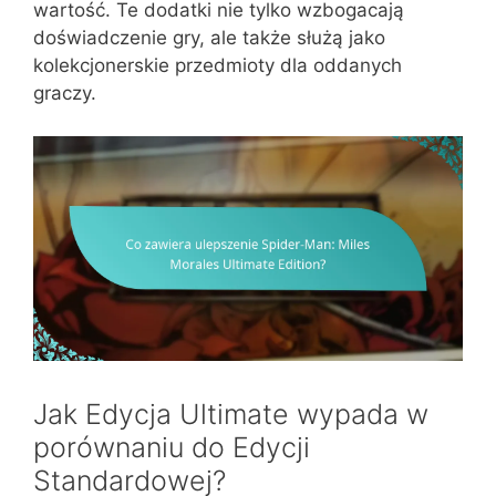
wartość. Te dodatki nie tylko wzbogacają
doświadczenie gry, ale także służą jako
kolekcjonerskie przedmioty dla oddanych
graczy.
Jak Edycja Ultimate wypada w
porównaniu do Edycji
Standardowej?