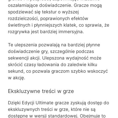
oszałamiające doświadczenie. Gracze mogą
spodziewać się tekstur o wyższej
rozdzielczości, poprawionych efektów
świetlnych i płynniejszych klatek, co sprawia, że
rozgrywka jest bardziej immersyjna.
Te ulepszenia pozwalają na bardziej płynne
doświadczenie gry, szczególnie podczas
sekwencji akcji. Ulepszona wydajność może
skrócić czasy ładowania do zaledwie kilku
sekund, co pozwala graczom szybko wskoczyć
w akcję.
Ekskluzywne treści w grze
Dzięki Edycji Ultimate gracze zyskują dostęp do
ekskluzywnych treści w grze, które nie są
dostępne w wersji standardowej. Obejmuje to