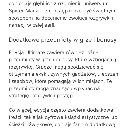
co dodaje głębi ich zrozumieniu uniwersum
Spider-Mana. Ten dostęp może być świetnym
sposobem na docenienie ewolucji rozgrywki i
narracji w całej serii.
Dodatkowe przedmioty w grze i bonusy
Edycja Ultimate zawiera również różne
przedmioty w grze i bonusy, które wzbogacają
rozgrywkę. Gracze mogą spodziewać się
otrzymania ekskluzywnych gadżetów, ulepszeń
i zasobów, które pomagają w ich misjach. Te
przedmioty mogą znacząco wpłynąć na
strategię rozgrywki i postęp.
Co więcej, edycja często zawiera dodatkowe
treści, takie jak cyfrowe książki artystyczne lub
ścieżki dźwiękowe, co daje fanom dodatkową