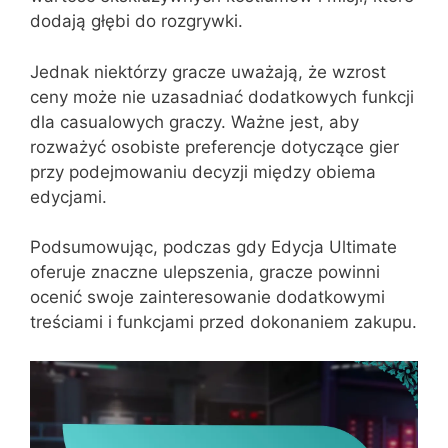
dodają głębi do rozgrywki.
Jednak niektórzy gracze uważają, że wzrost
ceny może nie uzasadniać dodatkowych funkcji
dla casualowych graczy. Ważne jest, aby
rozważyć osobiste preferencje dotyczące gier
przy podejmowaniu decyzji między obiema
edycjami.
Podsumowując, podczas gdy Edycja Ultimate
oferuje znaczne ulepszenia, gracze powinni
ocenić swoje zainteresowanie dodatkowymi
treściami i funkcjami przed dokonaniem zakupu.