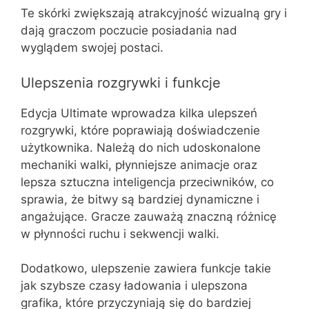
Te skórki zwiększają atrakcyjność wizualną gry i
dają graczom poczucie posiadania nad
wyglądem swojej postaci.
Ulepszenia rozgrywki i funkcje
Edycja Ultimate wprowadza kilka ulepszeń
rozgrywki, które poprawiają doświadczenie
użytkownika. Należą do nich udoskonalone
mechaniki walki, płynniejsze animacje oraz
lepsza sztuczna inteligencja przeciwników, co
sprawia, że bitwy są bardziej dynamiczne i
angażujące. Gracze zauważą znaczną różnicę
w płynności ruchu i sekwencji walki.
Dodatkowo, ulepszenie zawiera funkcje takie
jak szybsze czasy ładowania i ulepszona
grafika, które przyczyniają się do bardziej