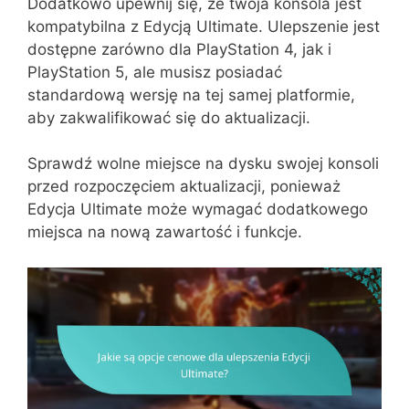
Dodatkowo upewnij się, że twoja konsola jest
kompatybilna z Edycją Ultimate. Ulepszenie jest
dostępne zarówno dla PlayStation 4, jak i
PlayStation 5, ale musisz posiadać
standardową wersję na tej samej platformie,
aby zakwalifikować się do aktualizacji.
Sprawdź wolne miejsce na dysku swojej konsoli
przed rozpoczęciem aktualizacji, ponieważ
Edycja Ultimate może wymagać dodatkowego
miejsca na nową zawartość i funkcje.