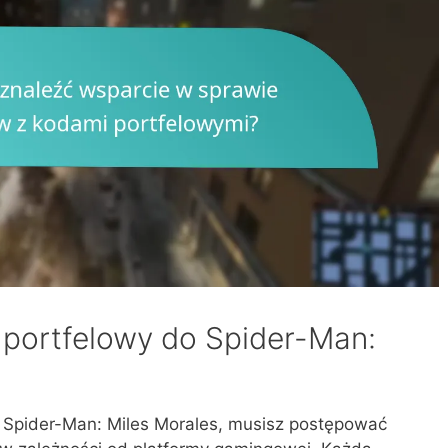
 portfelowy do Spider-Man:
 Spider-Man: Miles Morales, musisz postępować