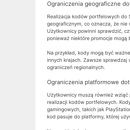
Ograniczenia geograficzne do
Realizacja kodów portfelowych do 
geograficznym, co oznacza, że nie
Użytkownicy powinni sprawdzić, czy 
ponieważ niektóre promocje mogą b
Na przykład, kody mogą być ważne 
innych krajach. Zawsze sprawdzaj
ograniczeń regionalnych.
Ograniczenia platformowe do
Użytkownicy muszą również wziąć 
realizacji kodów portfelowych. Kod
gamingowych, takich jak PlayStatio
kod pasuje do platformy, której uż