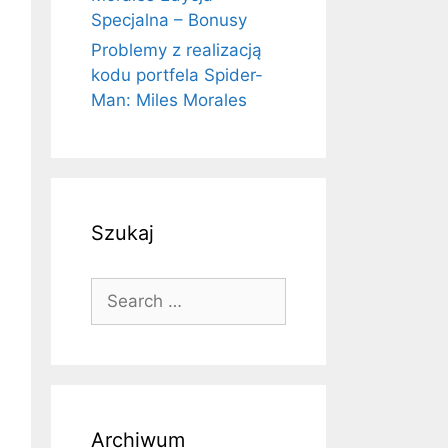
Specjalna – Bonusy
Problemy z realizacją
kodu portfela Spider-
Man: Miles Morales
Szukaj
Search
for:
Archiwum