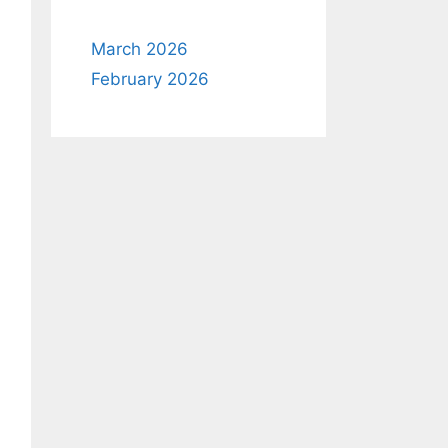
March 2026
February 2026