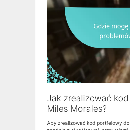
Jak zrealizować kod
Miles Morales?
Aby zrealizować kod portfelowy do