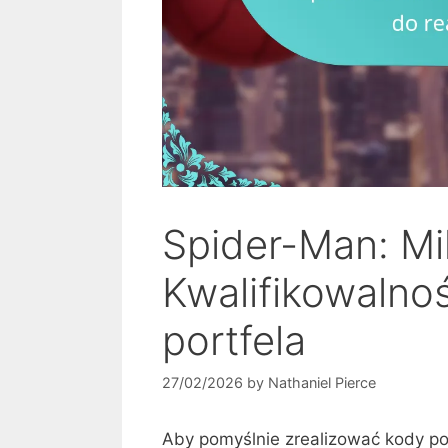
Spider-Man: Mi
Kwalifikowalnoś
portfela
27/02/2026
by
Nathaniel Pierce
Aby pomyślnie zrealizować kody po