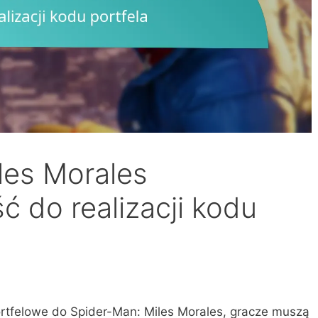
les Morales
ć do realizacji kodu
rtfelowe do Spider-Man: Miles Morales, gracze muszą