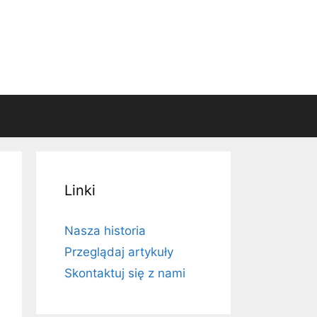
Linki
Nasza historia
Przeglądaj artykuły
Skontaktuj się z nami