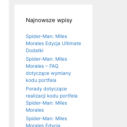
Najnowsze wpisy
Spider-Man: Miles
Morales Edycja Ultimate
Dodatki
Spider-Man: Miles
Morales – FAQ
dotyczące wymiany
kodu portfela
Porady dotyczące
realizacji kodu portfela
Spider-Man: Miles
Morales
Spider-Man: Miles
Morales Edycja